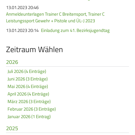
13.01.2023 20:46
Anmeldeunterlagen Trainer C Breitensport, Trainer C
Leistungssport Gewehr + Pistole und ÜL-J 2023
13.01.2023 20:14
Einladung zum 41. Bezirksjugendtag
Zeitraum Wählen
2026
Juli 2026 (4 Einträge)
Juni 2026 (3 Einträge)
Mai 2026 (4 Einträge)
April 2026 (4 Einträge)
März 2026 (3 Einträge)
Februar 2026 (3 Einträge)
Januar 2026 (1 Eintrag)
2025