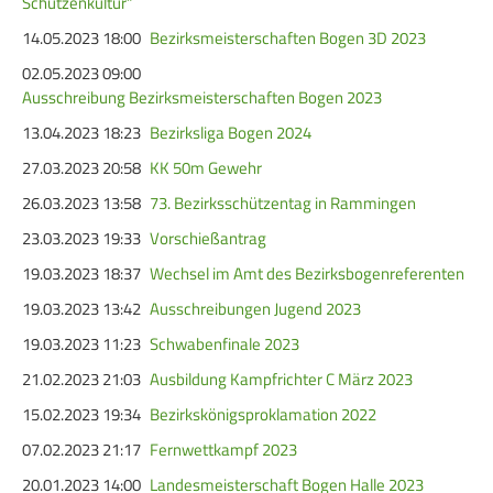
Schützenkultur“
14.05.2023 18:00
Bezirksmeisterschaften Bogen 3D 2023
02.05.2023 09:00
Ausschreibung Bezirksmeisterschaften Bogen 2023
13.04.2023 18:23
Bezirksliga Bogen 2024
27.03.2023 20:58
KK 50m Gewehr
26.03.2023 13:58
73. Bezirksschützentag in Rammingen
23.03.2023 19:33
Vorschießantrag
19.03.2023 18:37
Wechsel im Amt des Bezirksbogenreferenten
19.03.2023 13:42
Ausschreibungen Jugend 2023
19.03.2023 11:23
Schwabenfinale 2023
21.02.2023 21:03
Ausbildung Kampfrichter C März 2023
15.02.2023 19:34
Bezirkskönigsproklamation 2022
07.02.2023 21:17
Fernwettkampf 2023
20.01.2023 14:00
Landesmeisterschaft Bogen Halle 2023