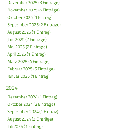
Dezember 2025 (3 Einträge)
November 2025 (4 Einträge)
Oktober 2025 (1 Eintrag)
September 2025 (2 Einträge)
August 2025 (1 Eintrag)
Juni 2025 (2 Einträge)
Mai 2025 (2 Einträge)
April 2025 (1 Eintrag)
März 2025 (4 Einträge)
Februar 2025 (5 Einträge)
Januar 2025 (1 Eintrag)
2024
Dezember 2024 (1 Eintrag)
Oktober 2024 (2 Einträge)
September 2024 (1 Eintrag)
August 2024 (2 Einträge)
Juli 2024 (1 Eintrag)