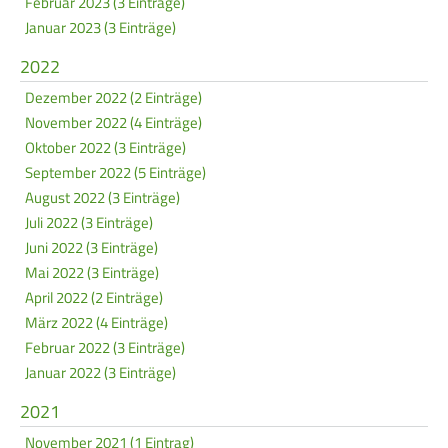
Februar 2023 (3 Einträge)
Januar 2023 (3 Einträge)
2022
Dezember 2022 (2 Einträge)
November 2022 (4 Einträge)
Oktober 2022 (3 Einträge)
September 2022 (5 Einträge)
August 2022 (3 Einträge)
Juli 2022 (3 Einträge)
Juni 2022 (3 Einträge)
Mai 2022 (3 Einträge)
April 2022 (2 Einträge)
März 2022 (4 Einträge)
Februar 2022 (3 Einträge)
Januar 2022 (3 Einträge)
2021
November 2021 (1 Eintrag)