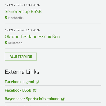
12.09.2026–13.09.2026
Seniorencup BSSB
Hochbrück
19.09.2026–03.10.2026
Oktoberfestlandesschießen
München
ALLE TERMINE
Externe Links
Facebook Jugend
Facebook BSSB
Bayerischer Sportschützenbund