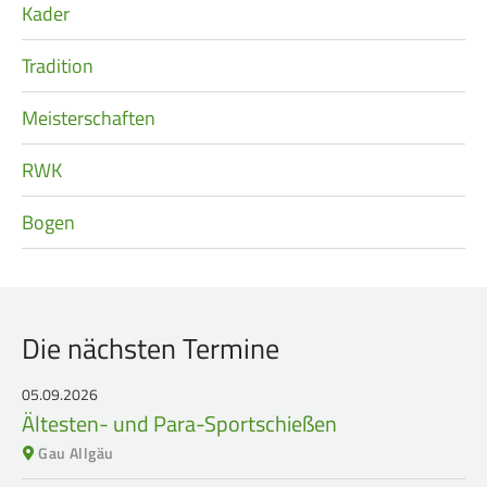
Kader
Tradition
Meisterschaften
RWK
Bogen
Die nächsten Termine
05.09.2026
Ältesten- und Para-Sportschießen
Gau Allgäu