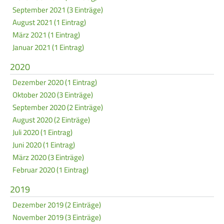
September 2021 (3 Einträge)
August 2021 (1 Eintrag)
März 2021 (1 Eintrag)
Januar 2021 (1 Eintrag)
2020
Dezember 2020 (1 Eintrag)
Oktober 2020 (3 Einträge)
September 2020 (2 Einträge)
August 2020 (2 Einträge)
Juli 2020 (1 Eintrag)
Juni 2020 (1 Eintrag)
März 2020 (3 Einträge)
Februar 2020 (1 Eintrag)
2019
Dezember 2019 (2 Einträge)
November 2019 (3 Einträge)