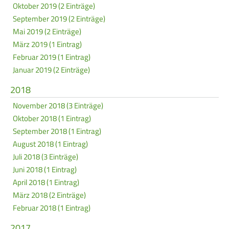
Oktober 2019 (2 Einträge)
September 2019 (2 Einträge)
Mai 2019 (2 Einträge)
März 2019 (1 Eintrag)
Februar 2019 (1 Eintrag)
Januar 2019 (2 Einträge)
2018
November 2018 (3 Einträge)
Oktober 2018 (1 Eintrag)
September 2018 (1 Eintrag)
August 2018 (1 Eintrag)
Juli 2018 (3 Einträge)
Juni 2018 (1 Eintrag)
April 2018 (1 Eintrag)
März 2018 (2 Einträge)
Februar 2018 (1 Eintrag)
2017