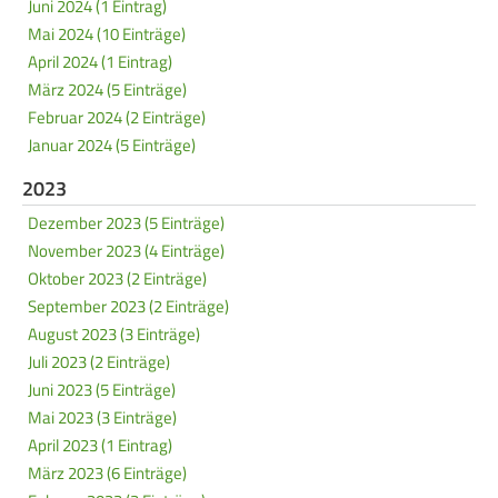
Juni 2024 (1 Eintrag)
Mai 2024 (10 Einträge)
April 2024 (1 Eintrag)
März 2024 (5 Einträge)
Februar 2024 (2 Einträge)
Januar 2024 (5 Einträge)
2023
Dezember 2023 (5 Einträge)
November 2023 (4 Einträge)
Oktober 2023 (2 Einträge)
September 2023 (2 Einträge)
August 2023 (3 Einträge)
Juli 2023 (2 Einträge)
Juni 2023 (5 Einträge)
Mai 2023 (3 Einträge)
April 2023 (1 Eintrag)
März 2023 (6 Einträge)