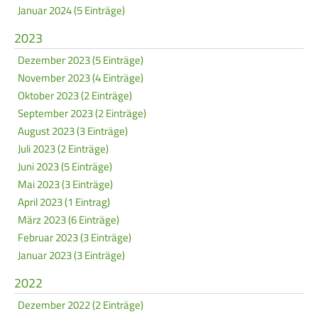
Januar 2024 (5 Einträge)
2023
Dezember 2023 (5 Einträge)
November 2023 (4 Einträge)
Oktober 2023 (2 Einträge)
September 2023 (2 Einträge)
August 2023 (3 Einträge)
Juli 2023 (2 Einträge)
Juni 2023 (5 Einträge)
Mai 2023 (3 Einträge)
April 2023 (1 Eintrag)
März 2023 (6 Einträge)
Februar 2023 (3 Einträge)
Januar 2023 (3 Einträge)
2022
Dezember 2022 (2 Einträge)