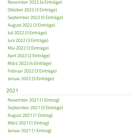
November 2022 (4 Einträge)
Oktober 2022 (3 Einträge)
September 2022 (5 Einträge)
August 2022 (3 Einträge)
Juli 2022 (3 Einträge)
Juni 2022 (3 Einträge)
Mai 2022 (3 Einträge)
April 2022 (2 Einträge)
März 2022 (4 Einträge)
Februar 2022 (3 Einträge)
Januar 2022 (3 Einträge)
2021
November 2021 (1 Eintrag)
September 2021 (3 Einträge)
August 2021 (1 Eintrag)
März 2021 (1 Eintrag)
Januar 2021 (1 Eintrag)