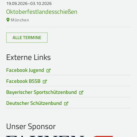
19.09.2026–03.10.2026
Oktoberfestlandesschießen
München
ALLE TERMINE
Externe Links
Facebook Jugend
Facebook BSSB
Bayerischer Sportschützenbund
Deutscher Schützenbund
Unser Sponsor