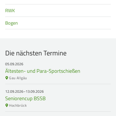
RWK
Bogen
Die nächsten Termine
05.09.2026
Ältesten- und Para-Sportschießen
Gau Allgäu
12.09.2026–13.09.2026
Seniorencup BSSB
Hochbrück