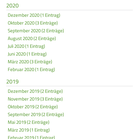
2020
Dezember 2020 (1 Eintrag)
Oktober 2020 (3 Einträge)
September 2020 (2 Einträge)
August 2020 (2 Einträge)
Juli 2020 (1 Eintrag)
Juni 2020 (1 Eintrag)
März 2020 (3 Einträge)
Februar 2020 (1 Eintrag)
2019
Dezember 2019 (2 Einträge)
November 2019 (3 Einträge)
Oktober 2019 (2 Einträge)
September 2019 (2 Einträge)
Mai 2019 (2 Einträge)
März 2019 (1 Eintrag)
Februar 2019 (1 Eintrag)