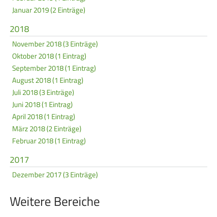
Januar 2019 (2 Einträge)
2018
November 2018 (3 Einträge)
Oktober 2018 (1 Eintrag)
September 2018 (1 Eintrag)
August 2018 (1 Eintrag)
Juli 2018 (3 Einträge)
Juni 2018 (1 Eintrag)
April 2018 (1 Eintrag)
März 2018 (2 Einträge)
Februar 2018 (1 Eintrag)
2017
Dezember 2017 (3 Einträge)
Weitere Bereiche