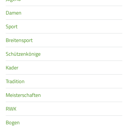
Damen
Sport
Breitensport
Schützenkönige
Kader
Tradition
Meisterschaften
RWK
Bogen