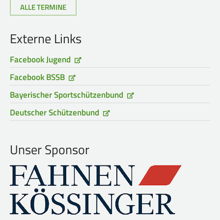
ALLE TERMINE
Externe Links
Facebook Jugend
Facebook BSSB
Bayerischer Sportschützenbund
Deutscher Schützenbund
Unser Sponsor