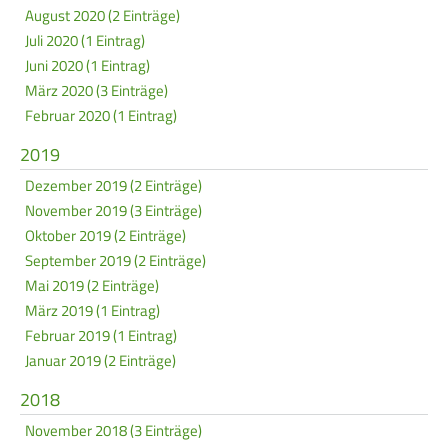
August 2020 (2 Einträge)
Juli 2020 (1 Eintrag)
Juni 2020 (1 Eintrag)
März 2020 (3 Einträge)
Februar 2020 (1 Eintrag)
2019
Dezember 2019 (2 Einträge)
November 2019 (3 Einträge)
Oktober 2019 (2 Einträge)
September 2019 (2 Einträge)
Mai 2019 (2 Einträge)
März 2019 (1 Eintrag)
Februar 2019 (1 Eintrag)
Januar 2019 (2 Einträge)
2018
November 2018 (3 Einträge)