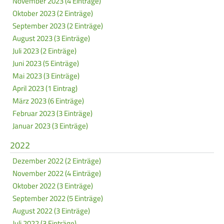
November 2023 (4 Einträge)
Oktober 2023 (2 Einträge)
September 2023 (2 Einträge)
August 2023 (3 Einträge)
Juli 2023 (2 Einträge)
Juni 2023 (5 Einträge)
Mai 2023 (3 Einträge)
April 2023 (1 Eintrag)
März 2023 (6 Einträge)
Februar 2023 (3 Einträge)
Januar 2023 (3 Einträge)
2022
Dezember 2022 (2 Einträge)
November 2022 (4 Einträge)
Oktober 2022 (3 Einträge)
September 2022 (5 Einträge)
August 2022 (3 Einträge)
Juli 2022 (3 Einträge)