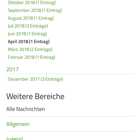
Oktober 2018 (1 Eintrag)
September 2018 (1 Eintrag)
August 2018 (1 Eintrag)
Juli 2018 (3 Einträge)
Juni 2018 (1 Eintrag)
April 2018 (1 Eintrag)
März 2018 (2 Einträge)
Februar 2018 (1 Eintrag)
2017
Dezember 2017 (3 Einträge)
Weitere Bereiche
Alle Nachrichten
Navigation
überspringen
Allgemein
Jugend