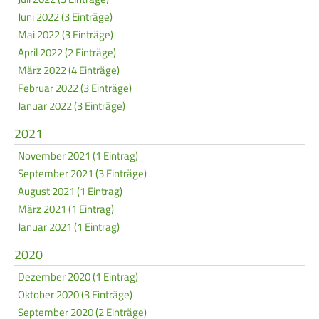
Juni 2022 (3 Einträge)
Mai 2022 (3 Einträge)
April 2022 (2 Einträge)
März 2022 (4 Einträge)
Februar 2022 (3 Einträge)
Januar 2022 (3 Einträge)
2021
November 2021 (1 Eintrag)
September 2021 (3 Einträge)
August 2021 (1 Eintrag)
März 2021 (1 Eintrag)
Januar 2021 (1 Eintrag)
2020
Dezember 2020 (1 Eintrag)
Oktober 2020 (3 Einträge)
September 2020 (2 Einträge)