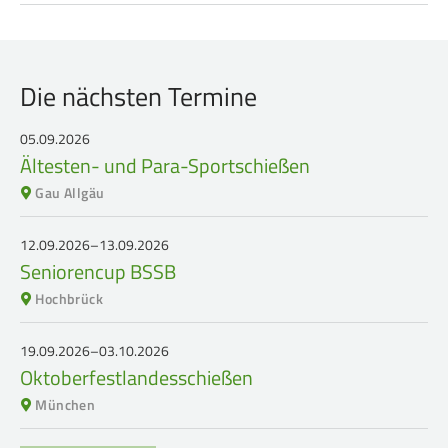
Die nächsten Termine
05.09.2026
Ältesten- und Para-Sportschießen
Gau Allgäu
12.09.2026–13.09.2026
Seniorencup BSSB
Hochbrück
19.09.2026–03.10.2026
Oktoberfestlandesschießen
München