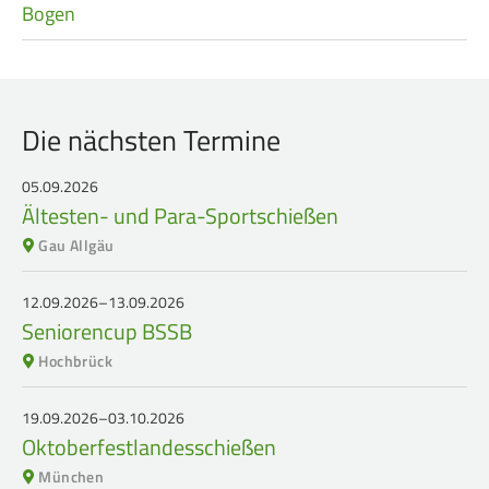
Bogen
Die nächsten Termine
05.09.2026
Ältesten- und Para-Sportschießen
Gau Allgäu
12.09.2026–13.09.2026
Seniorencup BSSB
Hochbrück
19.09.2026–03.10.2026
Oktoberfestlandesschießen
München