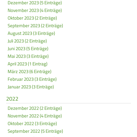
Dezember 2023 (5 Einträge)
November 2023 (4 Einträge)
Oktober 2023 (2 Einträge)
September 2023 (2 Einträge)
August 2023 (3 Einträge)
Juli 2023 (2 Einträge)
Juni 2023 (5 Einträge)
Mai 2023 (3 Einträge)
April 2023 (1 Eintrag)
März 2023 (6 Einträge)
Februar 2023 (3 Einträge)
Januar 2023 (3 Einträge)
2022
Dezember 2022 (2 Einträge)
November 2022 (4 Einträge)
Oktober 2022 (3 Einträge)
September 2022 (5 Einträge)