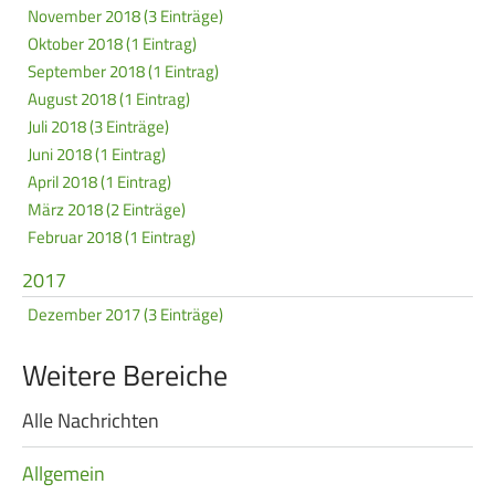
November 2018 (3 Einträge)
Oktober 2018 (1 Eintrag)
September 2018 (1 Eintrag)
August 2018 (1 Eintrag)
Juli 2018 (3 Einträge)
Juni 2018 (1 Eintrag)
April 2018 (1 Eintrag)
März 2018 (2 Einträge)
Februar 2018 (1 Eintrag)
2017
Dezember 2017 (3 Einträge)
Weitere Bereiche
Alle Nachrichten
Navigation
überspringen
Allgemein