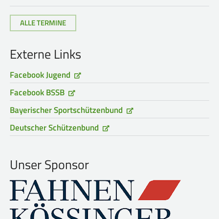
ALLE TERMINE
Externe Links
Facebook Jugend
Facebook BSSB
Bayerischer Sportschützenbund
Deutscher Schützenbund
Unser Sponsor