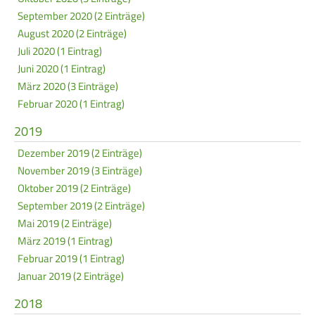
September 2020 (2 Einträge)
August 2020 (2 Einträge)
Juli 2020 (1 Eintrag)
Juni 2020 (1 Eintrag)
März 2020 (3 Einträge)
Februar 2020 (1 Eintrag)
2019
Dezember 2019 (2 Einträge)
November 2019 (3 Einträge)
Oktober 2019 (2 Einträge)
September 2019 (2 Einträge)
Mai 2019 (2 Einträge)
März 2019 (1 Eintrag)
Februar 2019 (1 Eintrag)
Januar 2019 (2 Einträge)
2018