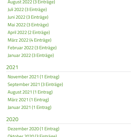
August 2022 (3 Einträge)
Juli 2022 (3 Einträge)
Juni 2022 (3 Einträge)
Mai 2022 (3 Einträge)
April 2022 (2 Einträge)
März 2022 (4 Einträge)
Februar 2022 (3 Einträge)
Januar 2022 (3 Einträge)
2021
November 2021 (1 Eintrag)
September 2021 (3 Einträge)
August 2021 (1 Eintrag)
März 2021 (1 Eintrag)
Januar 2021 (1 Eintrag)
2020
Dezember 2020 (1 Eintrag)
Oktober 2020 (3 Einträge)