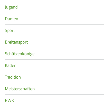
Jugend
Damen
Sport
Breitensport
Schützenkönige
Kader
Tradition
Meisterschaften
RWK