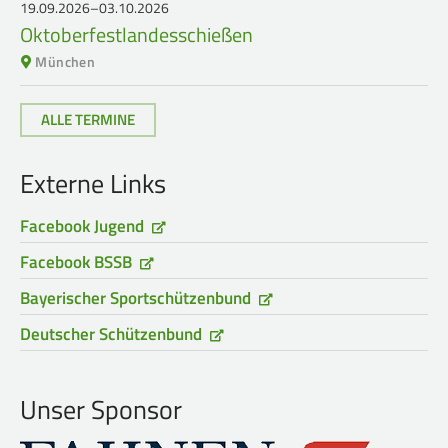
19.09.2026–03.10.2026
Oktoberfestlandesschießen
München
ALLE TERMINE
Externe Links
Facebook Jugend
Facebook BSSB
Bayerischer Sportschützenbund
Deutscher Schützenbund
Unser Sponsor