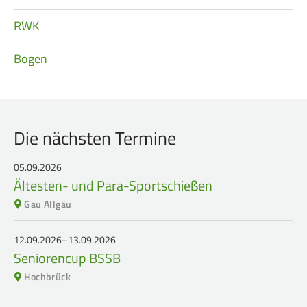
RWK
Bogen
Die nächsten Termine
05.09.2026
Ältesten- und Para-Sportschießen
Gau Allgäu
12.09.2026–13.09.2026
Seniorencup BSSB
Hochbrück