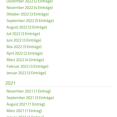
Dezember 2022 (2 Einträge)
November 2022 (4 Einträge)
Oktober 2022 (3 Einträge)
September 2022 (5 Einträge)
August 2022 (3 Einträge)
Juli 2022 (3 Einträge)
Juni 2022 (3 Einträge)
Mai 2022 (3 Einträge)
April 2022 (2 Einträge)
März 2022 (4 Einträge)
Februar 2022 (3 Einträge)
Januar 2022 (3 Einträge)
2021
November 2021 (1 Eintrag)
September 2021 (3 Einträge)
August 2021 (1 Eintrag)
März 2021 (1 Eintrag)