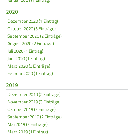
Januar 2021 (1 Eintrag)
2020
Dezember 2020 (1 Eintrag)
Oktober 2020 (3 Einträge)
September 2020 (2 Einträge)
August 2020 (2 Einträge)
Juli 2020 (1 Eintrag)
Juni 2020 (1 Eintrag)
März 2020 (3 Einträge)
Februar 2020 (1 Eintrag)
2019
Dezember 2019 (2 Einträge)
November 2019 (3 Einträge)
Oktober 2019 (2 Einträge)
September 2019 (2 Einträge)
Mai 2019 (2 Einträge)
März 2019 (1 Eintrag)