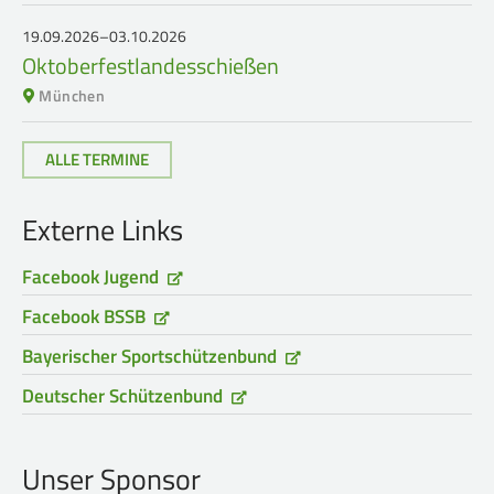
19.09.2026–03.10.2026
Oktoberfestlandesschießen
München
ALLE TERMINE
Externe Links
Facebook Jugend
Facebook BSSB
Bayerischer Sportschützenbund
Deutscher Schützenbund
Unser Sponsor