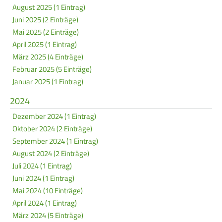
August 2025 (1 Eintrag)
Frauen Ü40
Para-Schießsport
Juni 2025 (2 Einträge)
Mai 2025 (2 Einträge)
April 2025 (1 Eintrag)
Navigation
Datenschutz
Impressum
Formulare
März 2025 (4 Einträge)
überspringen
Kontakt
Februar 2025 (5 Einträge)
Januar 2025 (1 Eintrag)
2024
Dezember 2024 (1 Eintrag)
Oktober 2024 (2 Einträge)
September 2024 (1 Eintrag)
August 2024 (2 Einträge)
Juli 2024 (1 Eintrag)
Juni 2024 (1 Eintrag)
Mai 2024 (10 Einträge)
April 2024 (1 Eintrag)
März 2024 (5 Einträge)