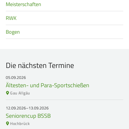
Meisterschaften
RWK
Bogen
Die nächsten Termine
05.09.2026
Ältesten- und Para-Sportschießen
Gau Allgäu
12.09.2026–13.09.2026
Seniorencup BSSB
Hochbrück