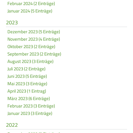
Februar 2024 (2 Einträge)
Januar 2024 (5 Einträge)
2023
Dezember 2023 (5 Einträge)
November 2023 (4 Einträge)
Oktober 2023 (2 Einträge)
September 2023 (2 Einträge)
August 2023 (3 Einträge)
Juli 2023 (2 Einträge)
Juni 2023 (5 Einträge)
Mai 2023 (3 Einträge)
April 2023 (1 Eintrag)
März 2023 (6 Einträge)
Februar 2023 (3 Einträge)
Januar 2023 (3 Einträge)
2022