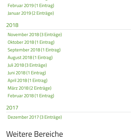
Februar 2019 (1 Eintrag)
Januar 2019 (2 Einträge)
2018
November 2018 (3 Einträge)
Oktober 2018 (1 Eintrag)
September 2018 (1 Eintrag)
August 2018 (1 Eintrag)
Juli 2018 (3 Einträge)
Juni 2018 (1 Eintrag)
April 2018 (1 Eintrag)
März 2018 (2 Einträge)
Februar 2018 (1 Eintrag)
2017
Dezember 2017 (3 Einträge)
Weitere Bereiche