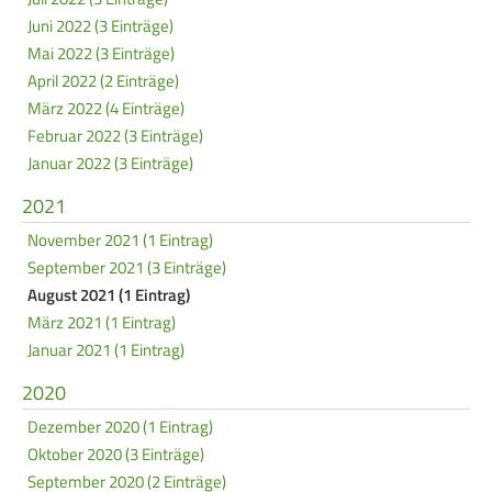
Juni 2022 (3 Einträge)
Mai 2022 (3 Einträge)
April 2022 (2 Einträge)
März 2022 (4 Einträge)
Februar 2022 (3 Einträge)
Januar 2022 (3 Einträge)
2021
November 2021 (1 Eintrag)
September 2021 (3 Einträge)
August 2021 (1 Eintrag)
März 2021 (1 Eintrag)
Januar 2021 (1 Eintrag)
2020
Dezember 2020 (1 Eintrag)
Oktober 2020 (3 Einträge)
September 2020 (2 Einträge)