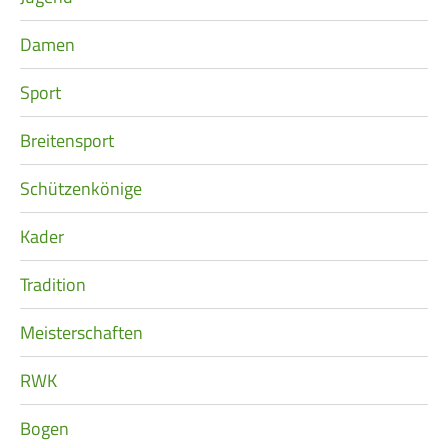
Damen
Sport
Breitensport
Schützenkönige
Kader
Tradition
Meisterschaften
RWK
Bogen