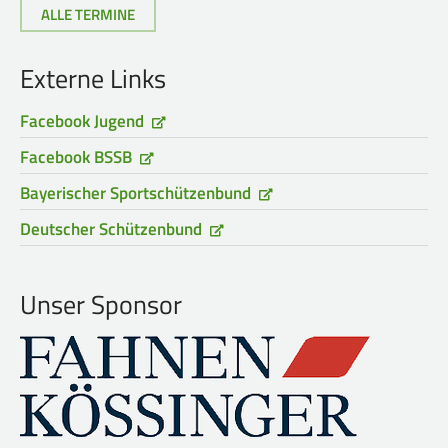
ALLE TERMINE
Externe Links
Facebook Jugend
Facebook BSSB
Bayerischer Sportschützenbund
Deutscher Schützenbund
Unser Sponsor