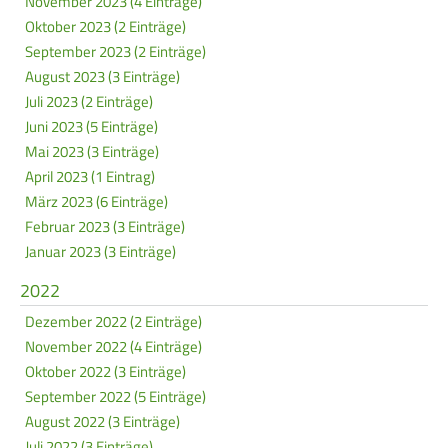
November 2023 (4 Einträge)
Oktober 2023 (2 Einträge)
September 2023 (2 Einträge)
August 2023 (3 Einträge)
Juli 2023 (2 Einträge)
Juni 2023 (5 Einträge)
Mai 2023 (3 Einträge)
April 2023 (1 Eintrag)
März 2023 (6 Einträge)
Februar 2023 (3 Einträge)
Januar 2023 (3 Einträge)
2022
Dezember 2022 (2 Einträge)
November 2022 (4 Einträge)
Oktober 2022 (3 Einträge)
September 2022 (5 Einträge)
August 2022 (3 Einträge)
Juli 2022 (3 Einträge)