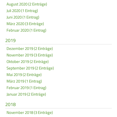
August 2020 (2 Einträge)
Juli 2020 (1 Eintrag)
Juni 2020 (1 Eintrag)
März 2020 (3 Einträge)
Februar 2020 (1 Eintrag)
2019
Dezember 2019 (2 Einträge)
November 2019 (3 Einträge)
Oktober 2019 (2 Einträge)
September 2019 (2 Einträge)
Mai 2019 (2 Einträge)
März 2019 (1 Eintrag)
Februar 2019 (1 Eintrag)
Januar 2019 (2 Einträge)
2018
November 2018 (3 Einträge)