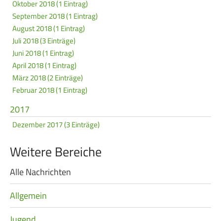
Oktober 2018 (1 Eintrag)
September 2018 (1 Eintrag)
August 2018 (1 Eintrag)
Juli 2018 (3 Einträge)
Juni 2018 (1 Eintrag)
April 2018 (1 Eintrag)
März 2018 (2 Einträge)
Februar 2018 (1 Eintrag)
2017
Dezember 2017 (3 Einträge)
Weitere Bereiche
Alle Nachrichten
Navigation
überspringen
Allgemein
Jugend