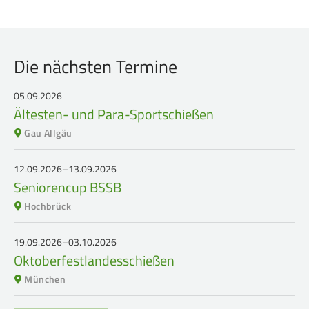
Die nächsten Termine
05.09.2026
Ältesten- und Para-Sportschießen
Gau Allgäu
12.09.2026–13.09.2026
Seniorencup BSSB
Hochbrück
19.09.2026–03.10.2026
Oktoberfestlandesschießen
München