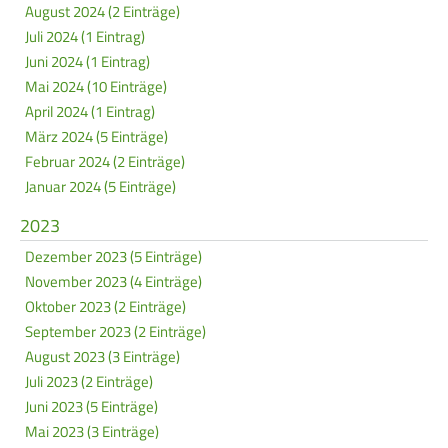
August 2024 (2 Einträge)
Juli 2024 (1 Eintrag)
Juni 2024 (1 Eintrag)
Mai 2024 (10 Einträge)
April 2024 (1 Eintrag)
März 2024 (5 Einträge)
Februar 2024 (2 Einträge)
Januar 2024 (5 Einträge)
2023
Dezember 2023 (5 Einträge)
November 2023 (4 Einträge)
Oktober 2023 (2 Einträge)
September 2023 (2 Einträge)
August 2023 (3 Einträge)
Juli 2023 (2 Einträge)
Juni 2023 (5 Einträge)
Mai 2023 (3 Einträge)