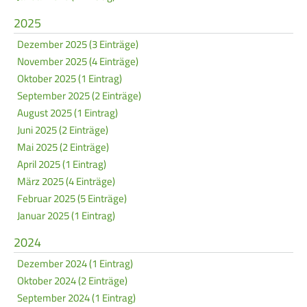
2025
Dezember 2025 (3 Einträge)
November 2025 (4 Einträge)
Oktober 2025 (1 Eintrag)
September 2025 (2 Einträge)
August 2025 (1 Eintrag)
Juni 2025 (2 Einträge)
Mai 2025 (2 Einträge)
April 2025 (1 Eintrag)
März 2025 (4 Einträge)
Februar 2025 (5 Einträge)
Januar 2025 (1 Eintrag)
2024
Dezember 2024 (1 Eintrag)
Oktober 2024 (2 Einträge)
September 2024 (1 Eintrag)