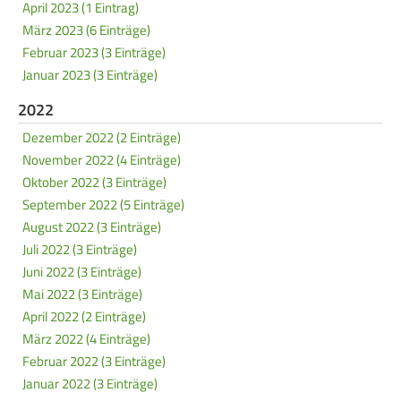
April 2023 (1 Eintrag)
März 2023 (6 Einträge)
Februar 2023 (3 Einträge)
Januar 2023 (3 Einträge)
2022
Dezember 2022 (2 Einträge)
November 2022 (4 Einträge)
Oktober 2022 (3 Einträge)
September 2022 (5 Einträge)
August 2022 (3 Einträge)
Juli 2022 (3 Einträge)
Juni 2022 (3 Einträge)
Mai 2022 (3 Einträge)
April 2022 (2 Einträge)
März 2022 (4 Einträge)
Februar 2022 (3 Einträge)
Januar 2022 (3 Einträge)