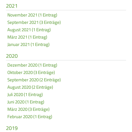
2021
November 2021 (1 Eintrag)
September 2021 (3 Einträge)
August 2021 (1 Eintrag)
März 2021 (1 Eintrag)
Januar 2021 (1 Eintrag)
2020
Dezember 2020 (1 Eintrag)
Oktober 2020 (3 Einträge)
September 2020 (2 Einträge)
August 2020 (2 Einträge)
Juli 2020 (1 Eintrag)
Juni 2020 (1 Eintrag)
März 2020 (3 Einträge)
Februar 2020 (1 Eintrag)
2019