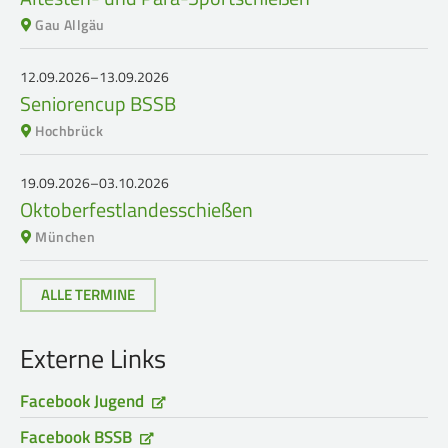
Gau Allgäu
12.09.2026–13.09.2026
Seniorencup BSSB
Hochbrück
19.09.2026–03.10.2026
Oktoberfestlandesschießen
München
ALLE TERMINE
Externe Links
Facebook Jugend
Facebook BSSB