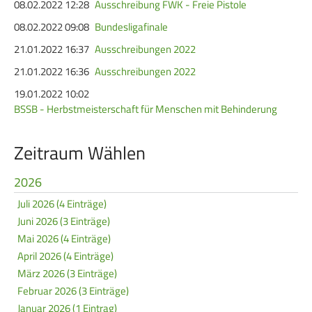
08.02.2022 12:28
Ausschreibung FWK - Freie Pistole
08.02.2022 09:08
Bundesligafinale
21.01.2022 16:37
Ausschreibungen 2022
21.01.2022 16:36
Ausschreibungen 2022
19.01.2022 10:02
BSSB - Herbstmeisterschaft für Menschen mit Behinderung
Zeitraum Wählen
2026
Juli 2026 (4 Einträge)
Juni 2026 (3 Einträge)
Mai 2026 (4 Einträge)
April 2026 (4 Einträge)
März 2026 (3 Einträge)
Februar 2026 (3 Einträge)
Januar 2026 (1 Eintrag)