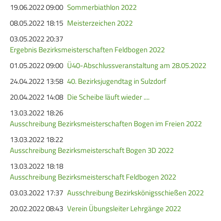
19.06.2022 09:00
Sommerbiathlon 2022
08.05.2022 18:15
Meisterzeichen 2022
03.05.2022 20:37
Ergebnis Bezirksmeisterschaften Feldbogen 2022
01.05.2022 09:00
Ü40-Abschlussveranstaltung am 28.05.2022
24.04.2022 13:58
40. Bezirksjugendtag in Sulzdorf
20.04.2022 14:08
Die Scheibe läuft wieder ....
13.03.2022 18:26
Ausschreibung Bezirksmeisterschaften Bogen im Freien 2022
13.03.2022 18:22
Ausschreibung Bezirksmeisterschaft Bogen 3D 2022
13.03.2022 18:18
Ausschreibung Bezirksmeisterschaft Feldbogen 2022
03.03.2022 17:37
Ausschreibung Bezirkskönigsschießen 2022
20.02.2022 08:43
Verein Übungsleiter Lehrgänge 2022