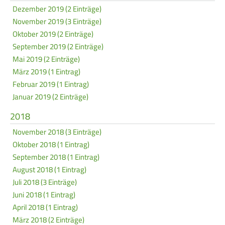
Dezember 2019 (2 Einträge)
November 2019 (3 Einträge)
Oktober 2019 (2 Einträge)
September 2019 (2 Einträge)
Mai 2019 (2 Einträge)
März 2019 (1 Eintrag)
Februar 2019 (1 Eintrag)
Januar 2019 (2 Einträge)
2018
November 2018 (3 Einträge)
Oktober 2018 (1 Eintrag)
September 2018 (1 Eintrag)
August 2018 (1 Eintrag)
Juli 2018 (3 Einträge)
Juni 2018 (1 Eintrag)
April 2018 (1 Eintrag)
März 2018 (2 Einträge)