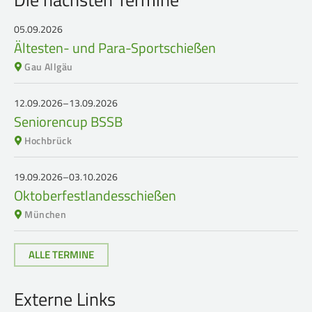
05.09.2026
Ältesten- und Para-Sportschießen
Gau Allgäu
12.09.2026–13.09.2026
Seniorencup BSSB
Hochbrück
19.09.2026–03.10.2026
Oktoberfestlandesschießen
München
ALLE TERMINE
Externe Links