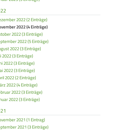
022
zember 2022 (2 Einträge)
vember 2022 (4 Einträge)
tober 2022 (3 Einträge)
ptember 2022 (5 Einträge)
gust 2022 (3 Einträge)
li 2022 (3 Einträge)
ni 2022 (3 Einträge)
i 2022 (3 Einträge)
ril 2022 (2 Einträge)
rz 2022 (4 Einträge)
bruar 2022 (3 Einträge)
nuar 2022 (3 Einträge)
021
vember 2021 (1 Eintrag)
ptember 2021 (3 Einträge)