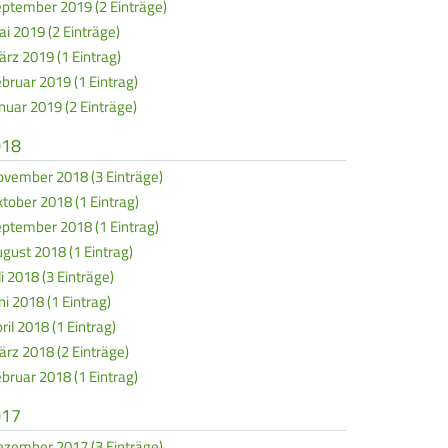
ptember 2019 (2 Einträge)
i 2019 (2 Einträge)
rz 2019 (1 Eintrag)
bruar 2019 (1 Eintrag)
nuar 2019 (2 Einträge)
018
vember 2018 (3 Einträge)
tober 2018 (1 Eintrag)
ptember 2018 (1 Eintrag)
gust 2018 (1 Eintrag)
li 2018 (3 Einträge)
ni 2018 (1 Eintrag)
ril 2018 (1 Eintrag)
rz 2018 (2 Einträge)
bruar 2018 (1 Eintrag)
017
zember 2017 (3 Einträge)