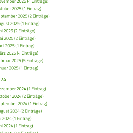
vember 2025 (4 Einträge)
tober 2025 (1 Eintrag)
ptember 2025 (2 Einträge)
gust 2025 (1 Eintrag)
ni 2025 (2 Einträge)
i 2025 (2 Einträge)
ril 2025 (1 Eintrag)
rz 2025 (4 Einträge)
bruar 2025 (5 Einträge)
nuar 2025 (1 Eintrag)
024
zember 2024 (1 Eintrag)
tober 2024 (2 Einträge)
ptember 2024 (1 Eintrag)
gust 2024 (2 Einträge)
li 2024 (1 Eintrag)
ni 2024 (1 Eintrag)