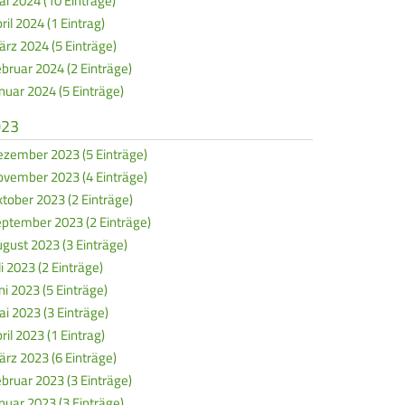
i 2024 (10 Einträge)
ril 2024 (1 Eintrag)
rz 2024 (5 Einträge)
bruar 2024 (2 Einträge)
nuar 2024 (5 Einträge)
023
zember 2023 (5 Einträge)
vember 2023 (4 Einträge)
tober 2023 (2 Einträge)
ptember 2023 (2 Einträge)
gust 2023 (3 Einträge)
li 2023 (2 Einträge)
ni 2023 (5 Einträge)
i 2023 (3 Einträge)
ril 2023 (1 Eintrag)
rz 2023 (6 Einträge)
bruar 2023 (3 Einträge)
nuar 2023 (3 Einträge)