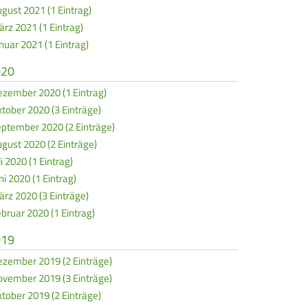
gust 2021 (1 Eintrag)
rz 2021 (1 Eintrag)
nuar 2021 (1 Eintrag)
020
zember 2020 (1 Eintrag)
tober 2020 (3 Einträge)
ptember 2020 (2 Einträge)
gust 2020 (2 Einträge)
li 2020 (1 Eintrag)
ni 2020 (1 Eintrag)
rz 2020 (3 Einträge)
bruar 2020 (1 Eintrag)
019
zember 2019 (2 Einträge)
vember 2019 (3 Einträge)
tober 2019 (2 Einträge)