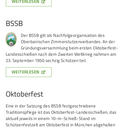
WEITERLESEN
BSSB
Der BSSB gilt als Nachfolgeorganisation des
Oberbairischen Zimmerstutzenverbandes. An der
Gründungsversammlung beim ersten Oktoberfest-
Landesschießen nach dem Zweiten Weltkrieg nahmen am
23. September 1950 sechzig Schützen teil.
WEITERLESEN
Oktoberfest
Eine in der Satzung des BSSB festgeschriebene
Traditionspflege ist das Oktoberfest-Landesschießen, das
aktuell jeweils in einem 10-m-Schieß-Stand im
Schützenfestzelt am Oktoberfest in München abgehalten