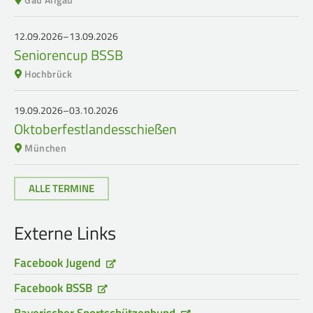
12.09.2026–13.09.2026
Seniorencup BSSB
Hochbrück
19.09.2026–03.10.2026
Oktoberfestlandesschießen
München
ALLE TERMINE
Externe Links
Facebook Jugend
Facebook BSSB