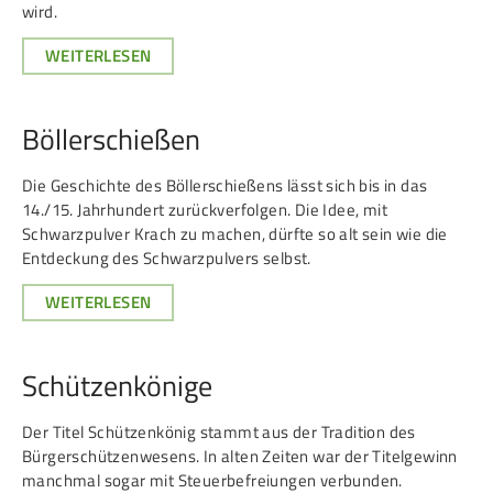
wird.
WEITERLESEN
Böllerschießen
Die Geschichte des Böllerschießens lässt sich bis in das
14./15. Jahrhundert zurückverfolgen. Die Idee, mit
Schwarzpulver Krach zu machen, dürfte so alt sein wie die
Entdeckung des Schwarzpulvers selbst.
WEITERLESEN
Schützenkönige
Der Titel Schützenkönig stammt aus der Tradition des
Bürgerschützenwesens. In alten Zeiten war der Titelgewinn
manchmal sogar mit Steuerbefreiungen verbunden.