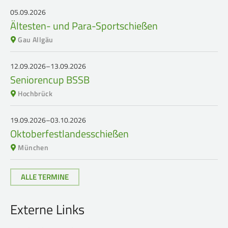
05.09.2026
Ältesten- und Para-Sportschießen
Gau Allgäu
12.09.2026–13.09.2026
Seniorencup BSSB
Hochbrück
19.09.2026–03.10.2026
Oktoberfestlandesschießen
München
ALLE TERMINE
Externe Links