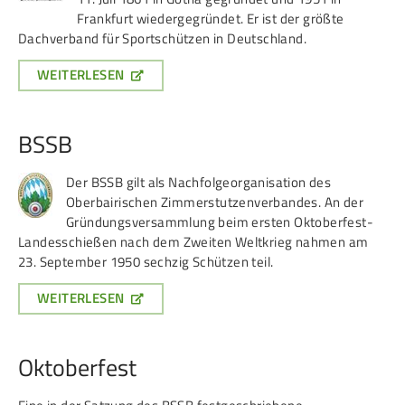
Frankfurt wiedergegründet. Er ist der größte
Dachverband für Sportschützen in Deutschland.
WEITERLESEN
BSSB
Der BSSB gilt als Nachfolgeorganisation des
Oberbairischen Zimmerstutzenverbandes. An der
Gründungsversammlung beim ersten Oktoberfest-
Landesschießen nach dem Zweiten Weltkrieg nahmen am
23. September 1950 sechzig Schützen teil.
WEITERLESEN
Oktoberfest