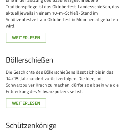
Eine in der Satzung des BSSB festgeschriebene
Traditionspflege ist das Oktoberfest-Landesschießen, das
aktuell jeweils in einem 10-m-Schieß-Stand im
Schützenfestzelt am Oktoberfest in München abgehalten
wird.
WEITERLESEN
Böllerschießen
Die Geschichte des Böllerschießens lässt sich bis in das
14./15. Jahrhundert zurückverfolgen. Die Idee, mit
Schwarzpulver Krach zu machen, dürfte so alt sein wie die
Entdeckung des Schwarzpulvers selbst.
WEITERLESEN
Schützenkönige