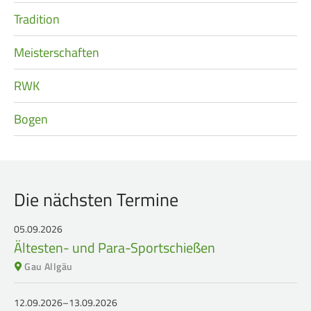
Tradition
Meisterschaften
RWK
Bogen
Die nächsten Termine
05.09.2026
Ältesten- und Para-Sportschießen
Gau Allgäu
12.09.2026–13.09.2026