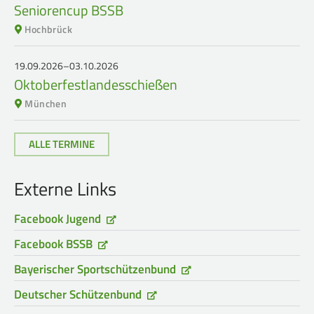
Seniorencup BSSB
Hochbrück
19.09.2026–03.10.2026
Oktoberfestlandesschießen
München
ALLE TERMINE
Externe Links
Facebook Jugend
Facebook BSSB
Bayerischer Sportschützenbund
Deutscher Schützenbund