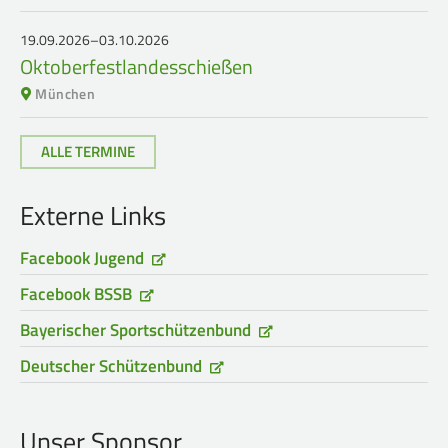
19.09.2026–03.10.2026
Oktoberfestlandesschießen
München
ALLE TERMINE
Externe Links
Facebook Jugend
Facebook BSSB
Bayerischer Sportschützenbund
Deutscher Schützenbund
Unser Sponsor