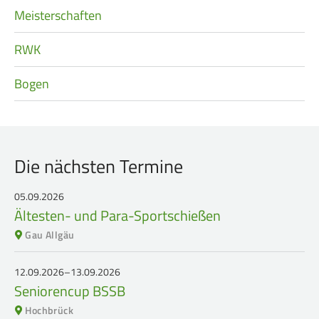
Meisterschaften
RWK
Bogen
Die nächsten Termine
05.09.2026
Ältesten- und Para-Sportschießen
Gau Allgäu
12.09.2026–13.09.2026
Seniorencup BSSB
Hochbrück