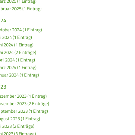
rz 2025 (1 Eintrag)
bruar 2025 (1 Eintrag)
024
tober 2024 (1 Eintrag)
li 2024 (1 Eintrag)
ni 2024 (1 Eintrag)
i 2024 (2 Einträge)
ril 2024 (1 Eintrag)
rz 2024 (1 Eintrag)
nuar 2024 (1 Eintrag)
023
zember 2023 (1 Eintrag)
vember 2023 (2 Einträge)
ptember 2023 (1 Eintrag)
gust 2023 (1 Eintrag)
li 2023 (2 Einträge)
ni 2023 (3 Einträge)