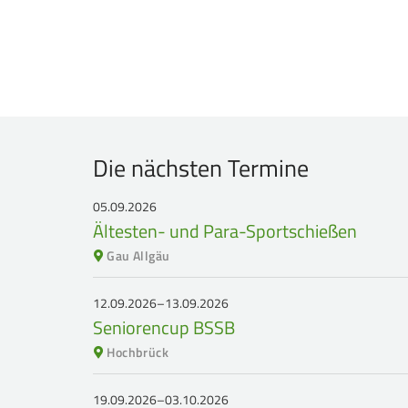
Die nächsten Termine
05.09.2026
Ältesten- und Para-Sportschießen
Gau Allgäu
12.09.2026–13.09.2026
Seniorencup BSSB
Hochbrück
19.09.2026–03.10.2026