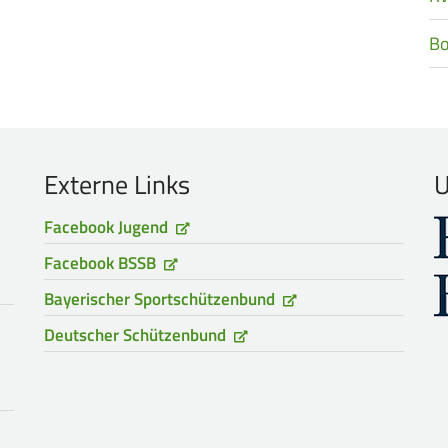
B
Externe Links
U
Facebook Jugend
Facebook BSSB
Bayerischer Sportschützenbund
Deutscher Schützenbund