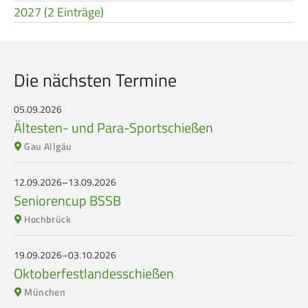
2027 (2 Einträge)
Die nächsten Termine
05.09.2026
Ältesten- und Para-Sportschießen
Gau Allgäu
12.09.2026–13.09.2026
Seniorencup BSSB
Hochbrück
19.09.2026–03.10.2026
Oktoberfestlandesschießen
München