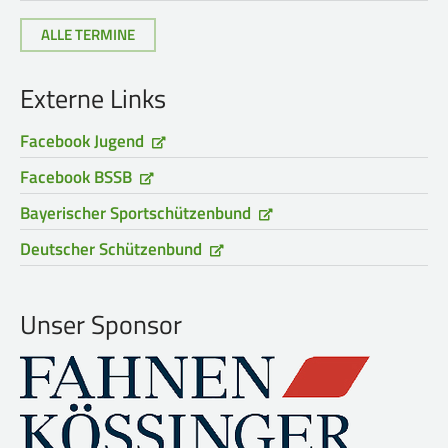
ALLE TERMINE
Externe Links
Facebook Jugend
Facebook BSSB
Bayerischer Sportschützenbund
Deutscher Schützenbund
Unser Sponsor