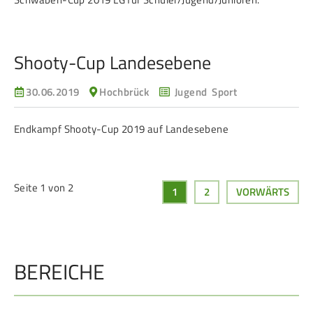
Shooty-Cup Landesebene
30.06.2019
Hochbrück
Jugend Sport
Endkampf Shooty-Cup 2019 auf Landesebene
Seite 1 von 2
1
2
VORWÄRTS
BEREICHE