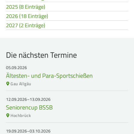
2025 (8 Einträge)
2026 (18 Einträge)
2027 (2 Einträge)
Die nächsten Termine
05.09.2026
Ältesten- und Para-Sportschießen
Gau Allgäu
12.09.2026–13.09.2026
Seniorencup BSSB
Hochbrück
19.09.2026–03.10.2026