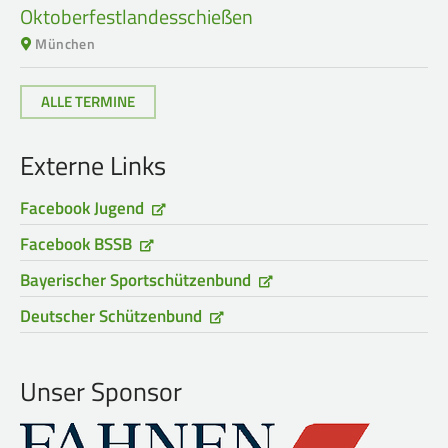
Oktoberfestlandesschießen
München
ALLE TERMINE
Externe Links
Facebook Jugend
Facebook BSSB
Bayerischer Sportschützenbund
Deutscher Schützenbund
Unser Sponsor