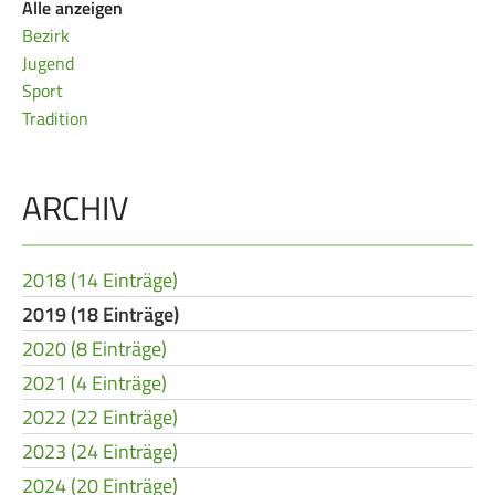
Alle anzeigen
Bezirk
Jugend
Sport
Tradition
ARCHIV
2018 (14 Einträge)
2019 (18 Einträge)
2020 (8 Einträge)
2021 (4 Einträge)
2022 (22 Einträge)
2023 (24 Einträge)
2024 (20 Einträge)