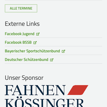
ALLE TERMINE
Externe Links
Facebook Jugend
Facebook BSSB
Bayerischer Sportschützenbund
Deutscher Schützenbund
Unser Sponsor