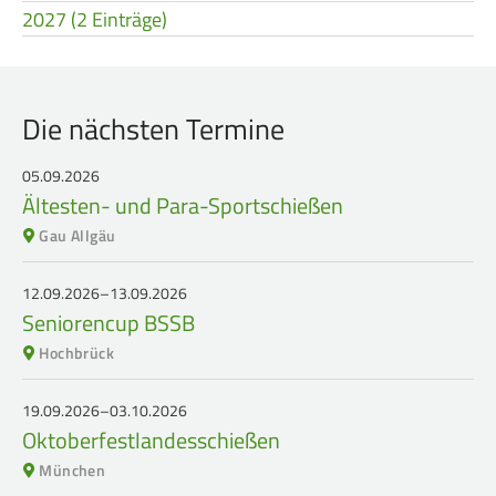
2027 (2 Einträge)
Die nächsten Termine
05.09.2026
Ältesten- und Para-Sportschießen
Gau Allgäu
12.09.2026–13.09.2026
Seniorencup BSSB
Hochbrück
19.09.2026–03.10.2026
Oktoberfestlandesschießen
München