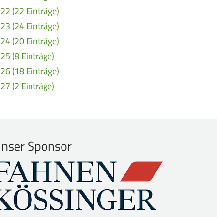
22 (22 Einträge)
23 (24 Einträge)
24 (20 Einträge)
25 (8 Einträge)
26 (18 Einträge)
27 (2 Einträge)
nser Sponsor