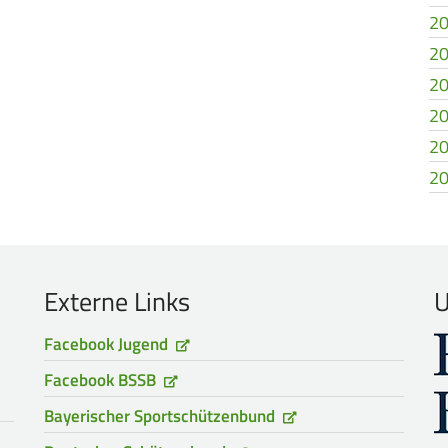
20
20
20
20
20
20
Externe Links
U
Facebook Jugend
Facebook BSSB
Bayerischer Sportschützenbund