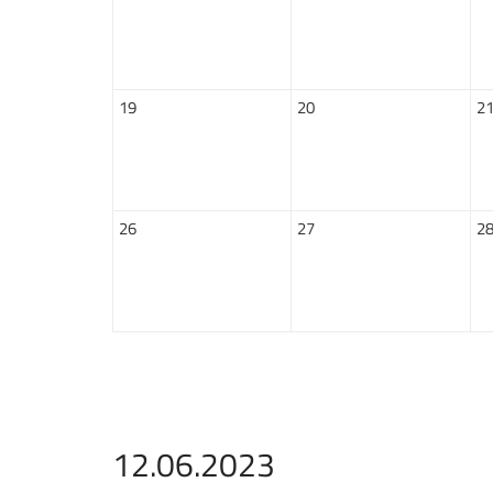
19
20
2
26
27
2
12.06.2023