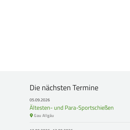
Die nächsten Termine
05.09.2026
Ältesten- und Para-Sportschießen
Gau Allgäu