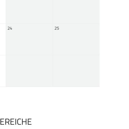
24
25
EREICHE