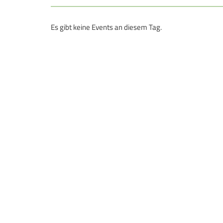
Es gibt keine Events an diesem Tag.